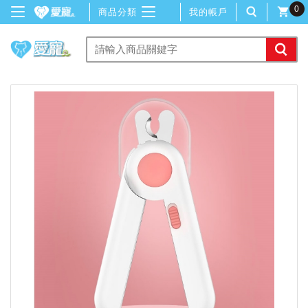
0
商品分類
我的帳戶