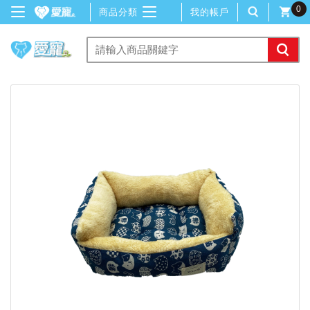
0
商品分類
我的帳戶