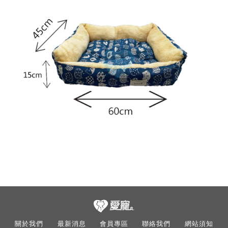
關於我們
最新消息
會員專區
聯絡我們
網站須知