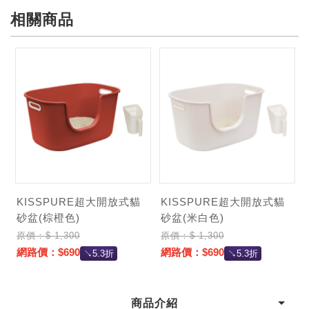
相關商品
記住帳號
KISSPURE超大開放式貓
KISSPURE超大開放式貓
砂盆(棕橙色)
砂盆(米白色)
原價：$ 1,300
原價：$ 1,300
網路價：$690
網路價：$690
↘5.3折
↘5.3折
商品介紹