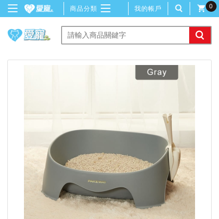
0
商品分類
我的帳戶