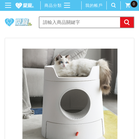
0
商品分類
我的帳戶