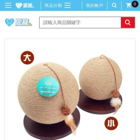
0
商品分類
我的帳戶