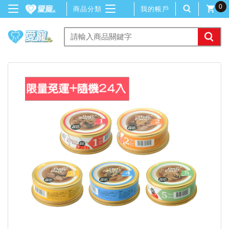
0
商品分類
我的帳戶