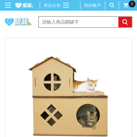
0
商品分類
我的帳戶