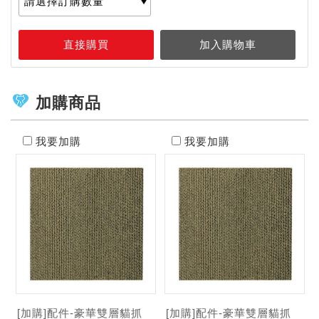
商品介紹
加購商品
我要加購
我要加購
[加購]配件-豪華雙層貓抓
[加購]配件-豪華雙層貓抓