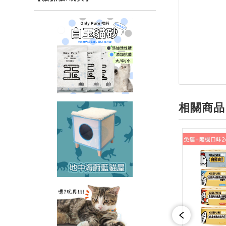
商品介紹
相關商品