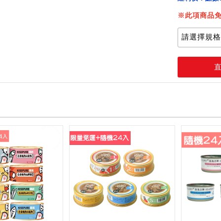
※此項商品